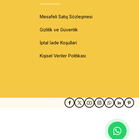
Mesafeli Satış Sözleşmesi
Gizlilik ve Güvenlik
İptal İade Koşullari
Kişisel Veriler Politikası